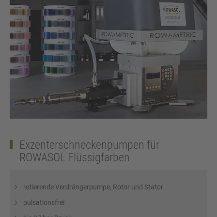
Exzenterschneckenpumpen für
ROWASOL Flüssigfarben
rotierende Verdrängerpumpe, Rotor und Stator
pulsationsfrei