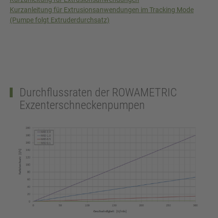
Kurzanleitung für Extrusionsanwendungen im Tracking Mode
(Pumpe folgt Extruderdurchsatz)
Durchflussraten der ROWAMETRIC
Exzenterschneckenpumpen