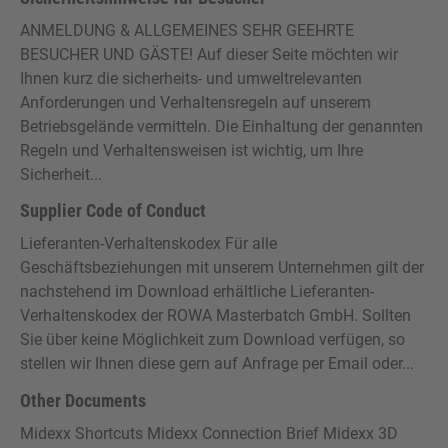
ANMELDUNG & ALLGEMEINES SEHR GEEHRTE
BESUCHER UND GÄSTE! Auf dieser Seite möchten wir
Ihnen kurz die sicherheits- und umweltrelevanten
Anforderungen und Verhaltensregeln auf unserem
Betriebsgelände vermitteln. Die Einhaltung der genannten
Regeln und Verhaltensweisen ist wichtig, um Ihre
Sicherheit...
Supplier Code of Conduct
Lieferanten-Verhaltenskodex Für alle
Geschäftsbeziehungen mit unserem Unternehmen gilt der
nachstehend im Download erhältliche Lieferanten-
Verhaltenskodex der ROWA Masterbatch GmbH. Sollten
Sie über keine Möglichkeit zum Download verfügen, so
stellen wir Ihnen diese gern auf Anfrage per Email oder...
Other Documents
Midexx Shortcuts Midexx Connection Brief Midexx 3D