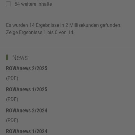
54
weitere Inhalte
Es wurden 14 Ergebnisse in 2 Millisekunden gefunden.
Zeige Ergebnisse 1 bis 0 von 14.
News
ROWAnews 2/2025
(PDF)
ROWAnews 1/2025
(PDF)
ROWAnews 2/2024
(PDF)
ROWAnews 1/2024