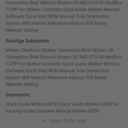
Connection Brief Manual Midexx-3D MID-GTA-35 ModBus
TCPIP for Midexx Controller Quick Guide Midexx Monitor
Software Quick Start RCM Manual Tote Distribution
System Wifi Internal Webserver Manual Wifi Board
Network Setting
Sonstige Dokumente
Midexx Shortcuts Midexx Connection Brief Midexx 3D
Connection Brief Manual Midexx-3D MID-GTA-35 ModBus
TCPIP for Midexx Controller Quick Guide Midexx Monitor
Software Quick Start RCM Manual Tote Distribution
System Wifi Internal Webserver Manual Wifi Board
Network Setting
Gravimetric
Quick Guide Midexx-GR50 Quick Guide Midexx-GR50 for
tracking mode Complete Manual Midexx-GR50
Weitere Treffer laden